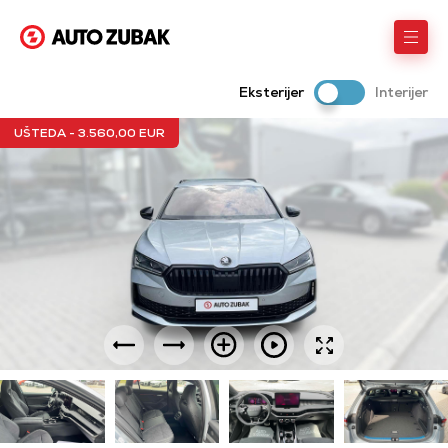
Eksterijer
Interijer
UŠTEDA - 3.560,00 EUR