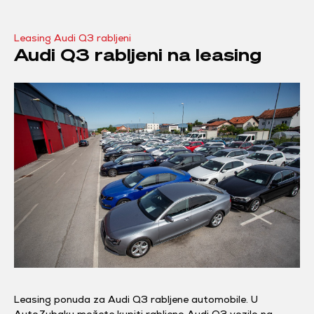
Leasing Audi Q3 rabljeni
Audi Q3 rabljeni na leasing
Leasing ponuda za Audi Q3 rabljene automobile. U