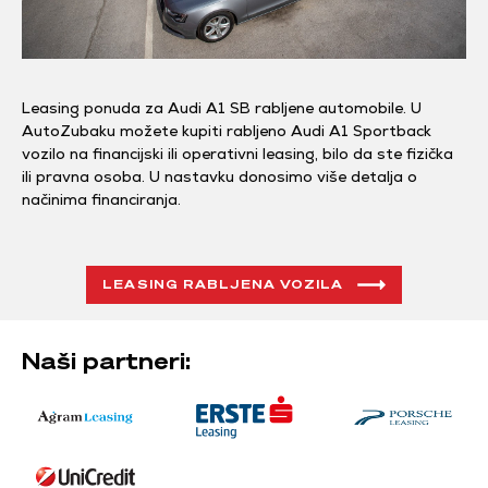
Leasing ponuda za Audi A1 SB rabljene automobile. U
AutoZubaku možete kupiti rabljeno Audi A1 Sportback
vozilo na financijski ili operativni leasing, bilo da ste fizička
ili pravna osoba. U nastavku donosimo više detalja o
načinima financiranja.
LEASING RABLJENA VOZILA
Naši partneri: