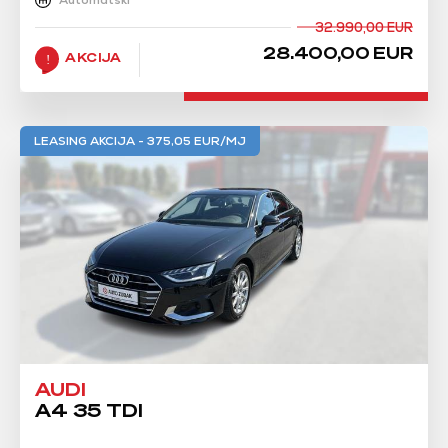
32.990,00 EUR
28.400,00 EUR
AKCIJA
LEASING AKCIJA - 375,05 EUR/MJ
AUDI
A4 35 TDI